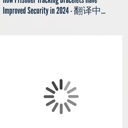
Improved Security in 2024 - 翻译中...