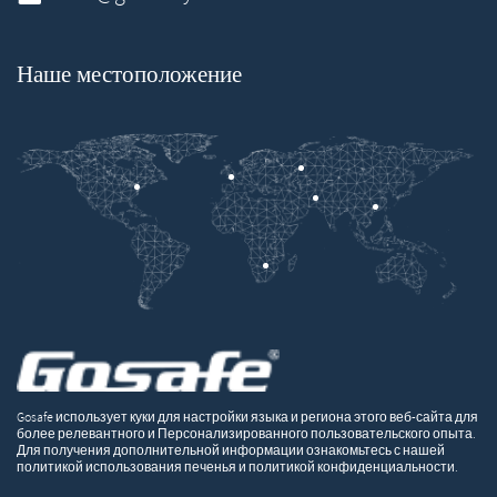
Наше местоположение
Gosafe использует куки для настройки языка и региона этого веб-сайта для
более релевантного и Персонализированного пользовательского опыта.
Для получения дополнительной информации ознакомьтесь с нашей
политикой использования печенья и политикой конфиденциальности.