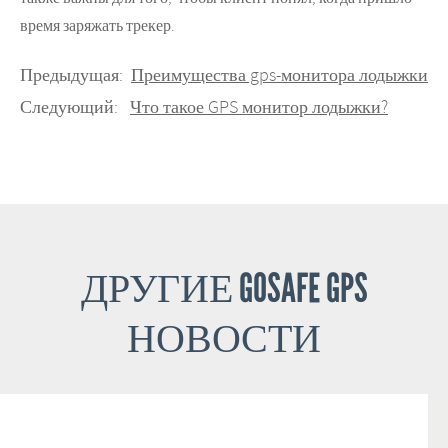
время заряжать трекер.
Предыдущая:
Преимущества gps-монитора лодыжки
Следующий:
Что такое GPS монитор лодыжки?
ДРУГИЕ GOSAFE GPS
НОВОСТИ