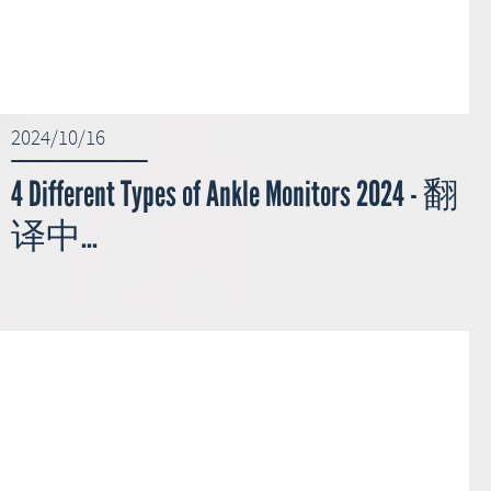
2024/10/16
4 Different Types of Ankle Monitors 2024 - 翻
译中...