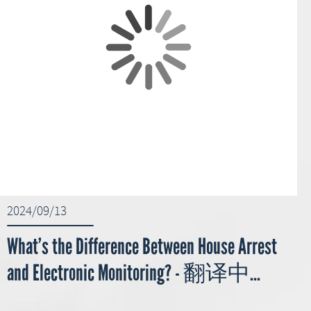
2024/09/13
What’s the Difference Between House Arrest
and Electronic Monitoring? - 翻译中...